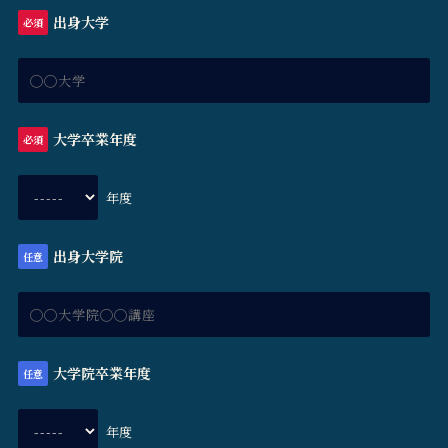
出身大学
必須
大学卒業年度
必須
年度
出身大学院
任意
大学院卒業年度
任意
年度