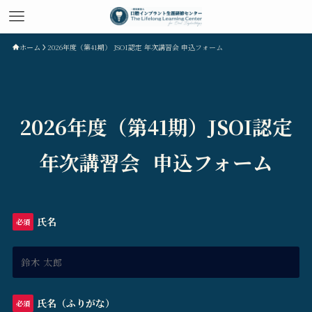
ホーム
2026年度（第41期） JSOI認定 年次講習会 申込フォーム
2026年度（第41期）JSOI認定
年次講習会
申込フォーム
氏名
必須
氏名（ふりがな）
必須