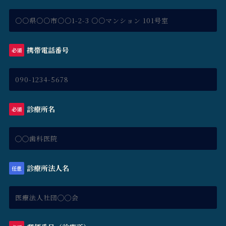
携帯電話番号
必須
診療所名
必須
診療所法人名
任意