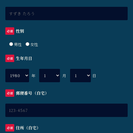
性別
必須
男性
女性
生年月日
必須
年
月
日
郵便番号（自宅）
必須
住所（自宅）
必須