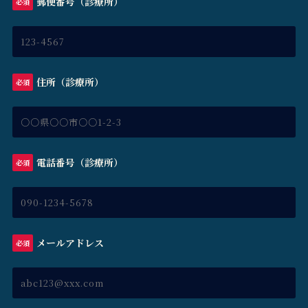
郵便番号（診療所）
必須
住所（診療所）
必須
電話番号（診療所）
必須
メールアドレス
必須